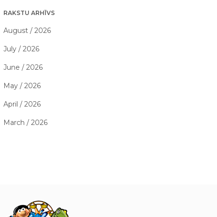
RAKSTU ARHĪVS
August / 2026
July / 2026
June / 2026
May / 2026
April / 2026
March / 2026