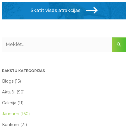
Skatīt visas atrakcijas
RAKSTU KATEGORIJAS
Blogs (15)
Aktuāli (90)
Galerija (11)
Jaunumi (160)
Konkursi (21)