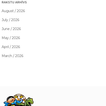
RAKSTU ARHĪVS
August / 2026
July / 2026
June / 2026
May / 2026
April / 2026
March / 2026