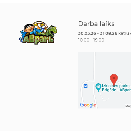
Darba laiks
30.05.26 - 31.08.26
katru 
10:00 - 19:00