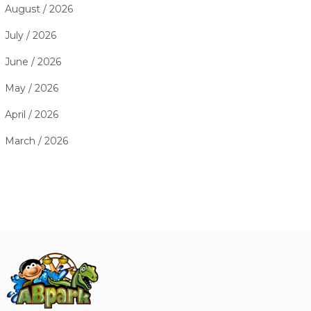
August / 2026
July / 2026
June / 2026
May / 2026
April / 2026
March / 2026