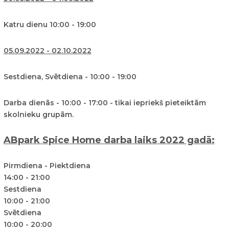
Katru dienu 10:00 - 19:00
05.09.2022 - 02.10.2022
Sestdiena, Svētdiena - 10:00 - 19:00
Darba dienās - 10:00 - 17:00 - tikai iepriekš pieteiktām
skolnieku grupām.
ABpark Spice Home darba laiks 2022 gadā:
Pirmdiena - Piektdiena
14:00 - 21:00
Sestdiena
10:00 - 21:00
Svētdiena
10:00 - 20:00