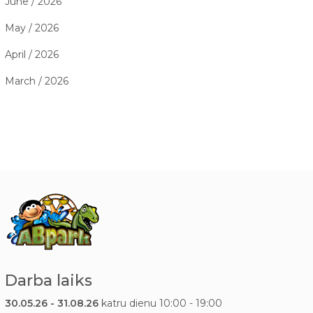
June / 2026
May / 2026
April / 2026
March / 2026
Darba laiks
30.05.26 - 31.08.26
katru dienu 10:00 - 19:00