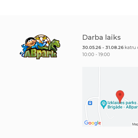
Darba laiks
30.05.26 - 31.08.26
katru 
10:00 - 19:00