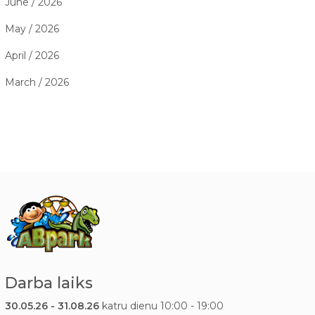
June / 2026
May / 2026
April / 2026
March / 2026
Darba laiks
30.05.26 - 31.08.26
katru dienu 10:00 - 19:00