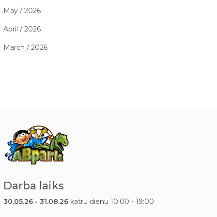
May / 2026
April / 2026
March / 2026
Darba laiks
30.05.26 - 31.08.26
katru dienu 10:00 - 19:00