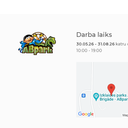
Darba laiks
30.05.26 - 31.08.26
katru 
10:00 - 19:00