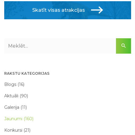
Skatīt visas atrakcijas
RAKSTU KATEGORIJAS
Blogs (16)
Aktuāli (90)
Galerija (11)
Jaunumi (160)
Konkursi (21)