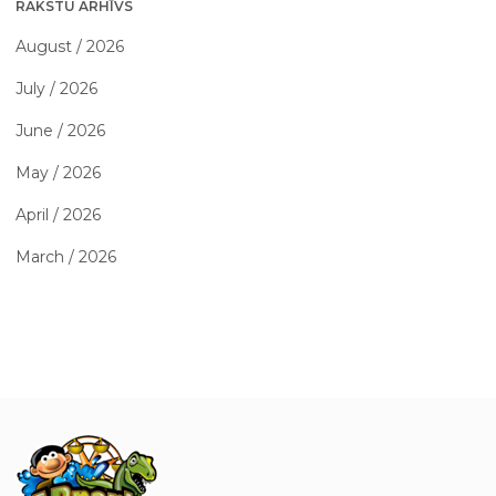
RAKSTU ARHĪVS
August / 2026
July / 2026
June / 2026
May / 2026
April / 2026
March / 2026