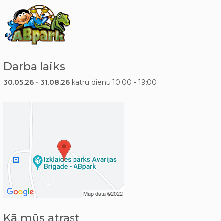
Darba laiks
30.05.26 - 31.08.26
katru dienu 10:00 - 19:00
Kā mūs atrast