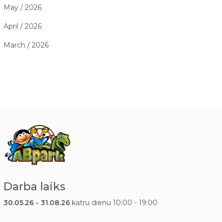
May / 2026
April / 2026
March / 2026
Darba laiks
30.05.26 - 31.08.26
katru dienu 10:00 - 19:00