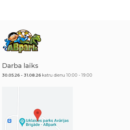
Darba laiks
30.05.26 - 31.08.26
katru dienu 10:00 - 19:00