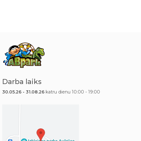
Darba laiks
30.05.26 - 31.08.26
katru dienu 10:00 - 19:00