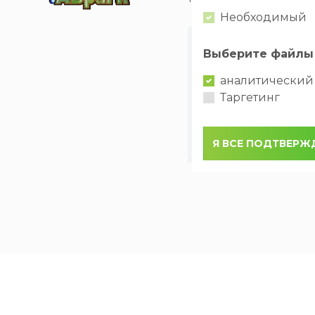
Необходимый
Выберите файлы 
аналитический
Таргетинг
Я ВСЕ ПОДТВЕР