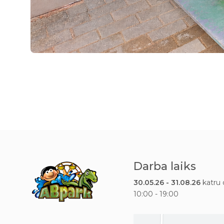
Darba laiks
30.05.26 - 31.08.26
katru 
10:00 - 19:00