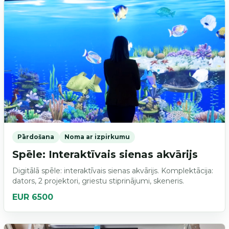
Pārdošana
Noma ar izpirkumu
Spēle: Interaktīvais sienas akvārijs
Digitālā spēle: interaktīvais sienas akvārijs. Komplektācija:
dators, 2 projektori, griestu stiprinājumi, skeneris.
EUR 6500