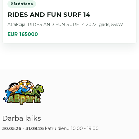
Pārdošana
RIDES AND FUN SURF 14
Atrakcija, RIDES AND FUN SURF 14 2022. gads, 55kW
EUR 165000
Darba laiks
30.05.26 - 31.08.26
katru dienu 10:00 - 19:00