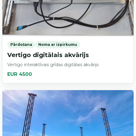
Pārdošana
Noma ar izpirkumu
Vertigo digitālais akvārijs
Vertigo interaktīvais grīdas digitālais akvārijs
EUR 4500