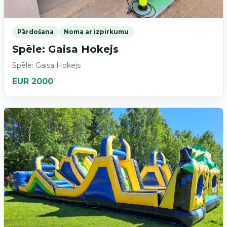
Pārdošana
Noma ar izpirkumu
Spēle: Gaisa Hokejs
Spēle: Gaisa Hokejs
EUR 2000