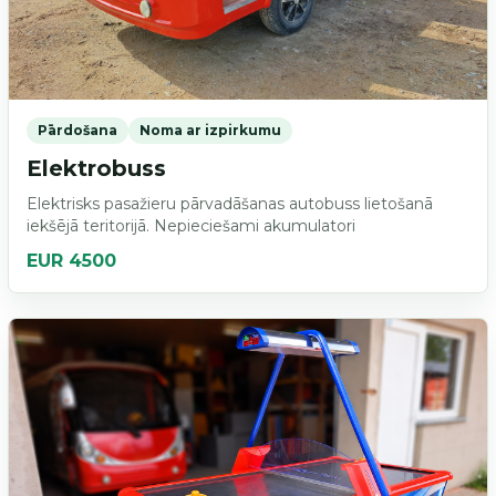
Pārdošana
Noma ar izpirkumu
Elektrobuss
Elektrisks pasažieru pārvadāšanas autobuss lietošanā
iekšējā teritorijā. Nepieciešami akumulatori
EUR 4500