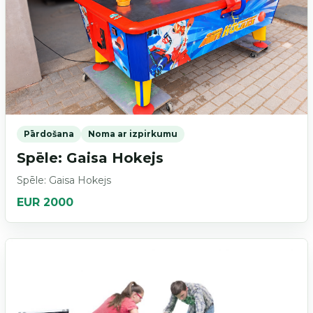
Pārdošana
Noma ar izpirkumu
Spēle: Gaisa Hokejs
Spēle: Gaisa Hokejs
EUR 2000