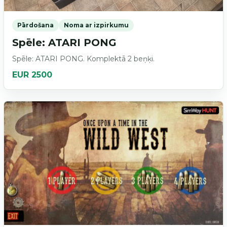
Pārdošana
Noma ar izpirkumu
Spēle: ATARI PONG
Spēle: ATARI PONG. Komplektā 2 beņķi.
EUR 2500