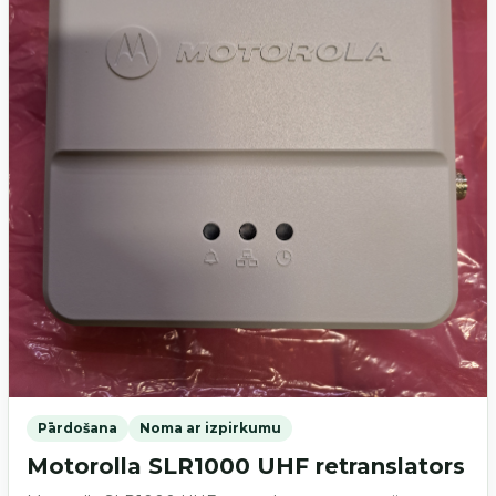
Pārdošana
Noma ar izpirkumu
Motorolla SLR1000 UHF retranslators