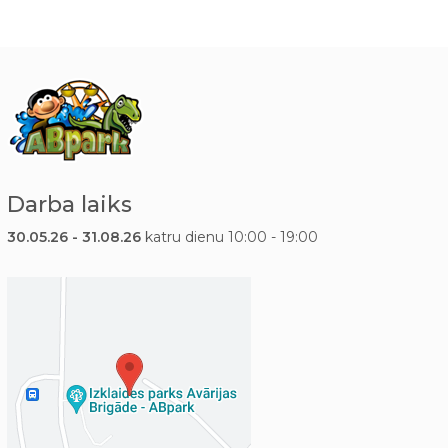
Darba laiks
30.05.26 - 31.08.26
katru dienu 10:00 - 19:00