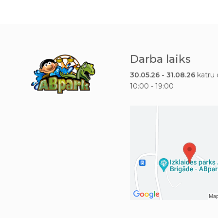
Darba laiks
30.05.26 - 31.08.26
katru 
10:00 - 19:00