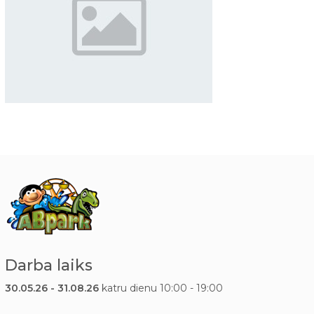
Darba laiks
30.05.26 - 31.08.26
katru dienu 10:00 - 19:00