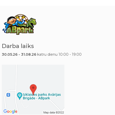
Darba laiks
30.05.26 - 31.08.26
katru dienu 10:00 - 19:00