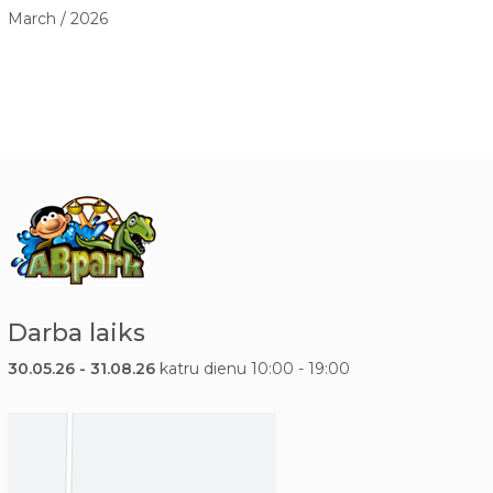
March / 2026
Darba laiks
30.05.26 - 31.08.26
katru dienu 10:00 - 19:00