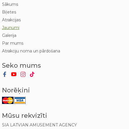
Sākums
Biļetes
Atrakcijas
Jaunumi
Galerija
Par mums
Atrakciju noma un pārdošana
Seko mums
Norēķini
Mūsu rekvizīti
SIA LATVIAN AMUSEMENT AGENCY