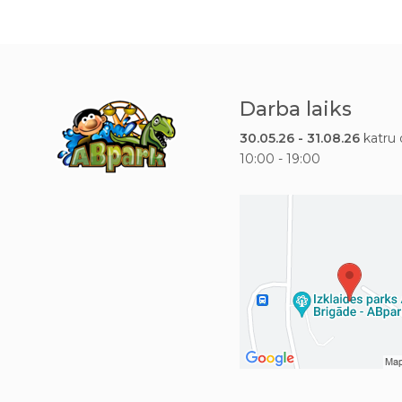
Darba laiks
30.05.26 - 31.08.26
katru 
10:00 - 19:00