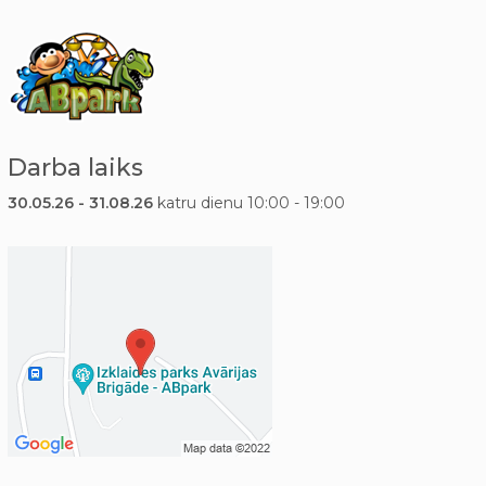
Darba laiks
30.05.26 - 31.08.26
katru dienu 10:00 - 19:00