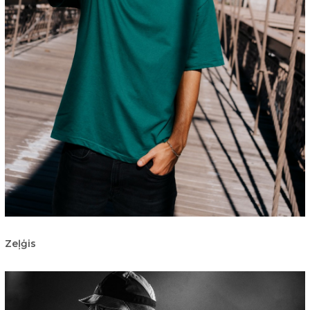
Zeļģis