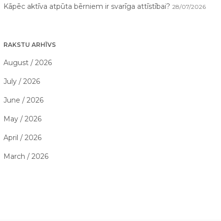
Kāpēc aktīva atpūta bērniem ir svarīga attīstībai?
28/07/2026
RAKSTU ARHĪVS
August / 2026
July / 2026
June / 2026
May / 2026
April / 2026
March / 2026