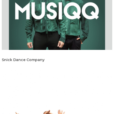
Snick Dance Company