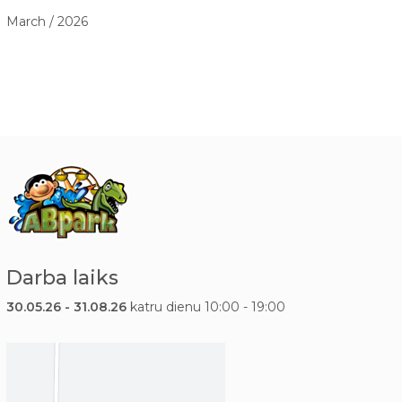
March / 2026
Darba laiks
30.05.26 - 31.08.26
katru dienu 10:00 - 19:00