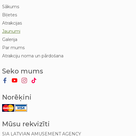
Sākums
Biļetes
Atrakcijas
Jaunumi
Galerija
Par mums
Atrakciju noma un pārdošana
Seko mums
Norēķini
Mūsu rekvizīti
SIA LATVIAN AMUSEMENT AGENCY