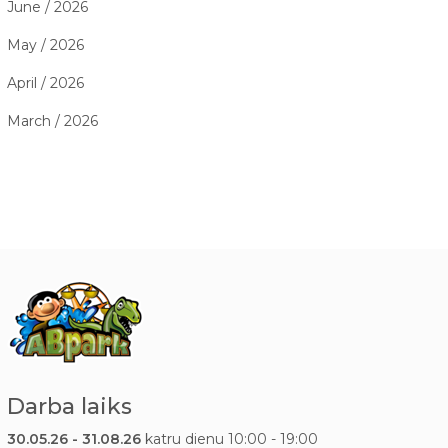
June / 2026
May / 2026
April / 2026
March / 2026
Darba laiks
30.05.26 - 31.08.26
katru dienu 10:00 - 19:00