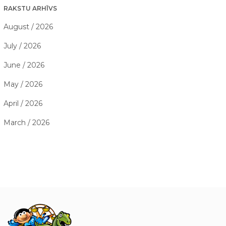
RAKSTU ARHĪVS
August / 2026
July / 2026
June / 2026
May / 2026
April / 2026
March / 2026