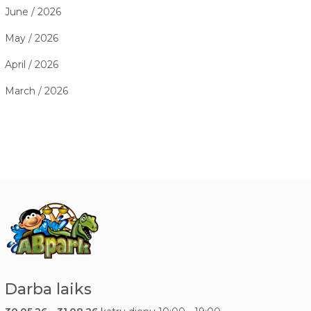
June / 2026
May / 2026
April / 2026
March / 2026
Darba laiks