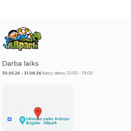
Darba laiks
30.05.26 - 31.08.26
katru dienu 10:00 - 19:00