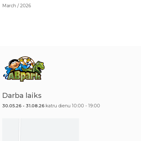
March / 2026
Darba laiks
30.05.26 - 31.08.26
katru dienu 10:00 - 19:00