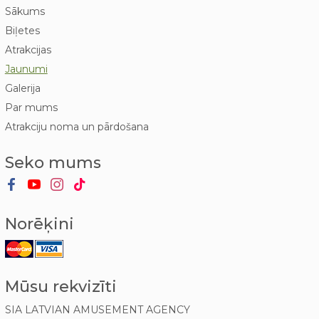
Sākums
Biļetes
Atrakcijas
Jaunumi
Galerija
Par mums
Atrakciju noma un pārdošana
Seko mums
Norēķini
Mūsu rekvizīti
SIA LATVIAN AMUSEMENT AGENCY