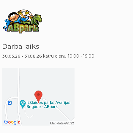
Darba laiks
30.05.26 - 31.08.26
katru dienu 10:00 - 19:00