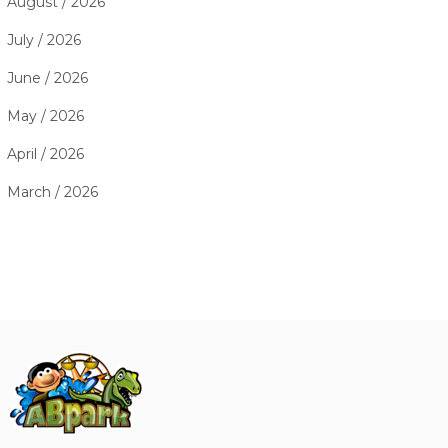
August / 2026
July / 2026
June / 2026
May / 2026
April / 2026
March / 2026