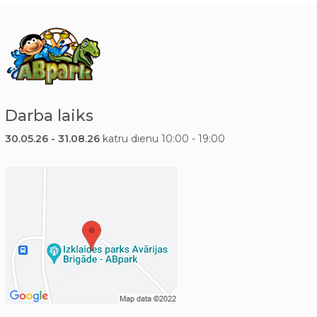
Darba laiks
30.05.26 - 31.08.26
katru dienu 10:00 - 19:00