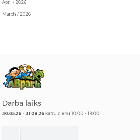
April / 2026
March / 2026
Darba laiks
30.05.26 - 31.08.26
katru dienu 10:00 - 19:00