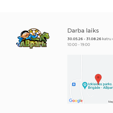
Darba laiks
30.05.26 - 31.08.26
katru 
10:00 - 19:00