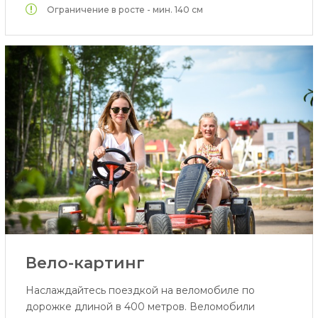
Ограничение в росте - мин. 140 см
Вело-картинг
Наслаждайтесь поездкой на веломобиле по
дорожке длиной в 400 метров. Веломобили