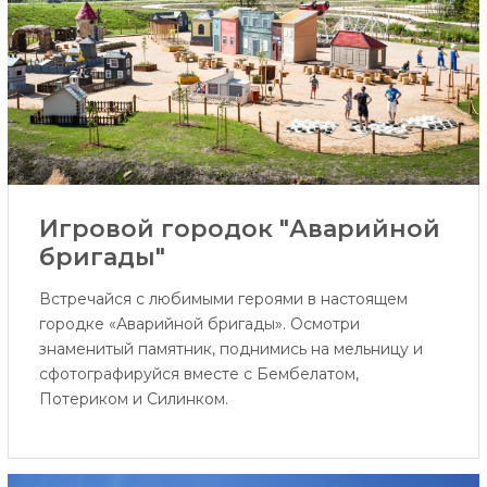
Игровой городок "Аварийной
бригады"
Встречайся с любимыми героями в настоящем
городке «Аварийной бригады». Осмотри
знаменитый памятник, поднимись на мельницу и
сфотографируйся вместе с Бембелатом,
Потериком и Силинком.