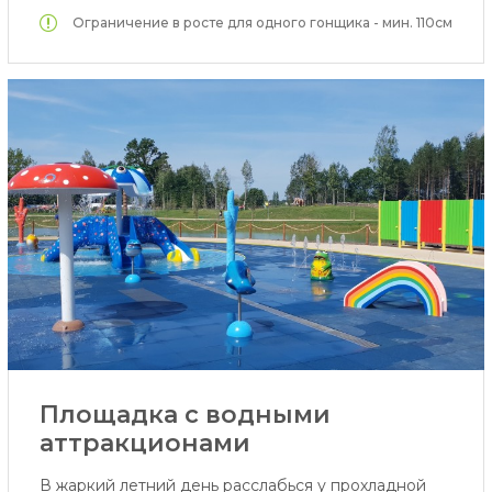
Ограничение в росте для одного гонщика - мин. 110см
Площадка с водными
аттракционами
В жаркий летний день расслабься у прохладной