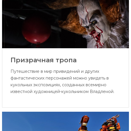
Призрачная тропа
Путешествие в мир привидений и других
фантастических персонажей можно увидеть в
кукольных экспозициях, созданных всемирно
известной художницей-кукольником Владленой.