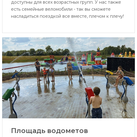
доступны для всех возрастных групп. У нас также
есть семейные веломобили - так вы сможете
насладиться поездкой все вместе, плечом к плечу!
Площадь водометов