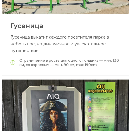
Гусеница
Гусеница выкатит каждого посетителя парка в
небольшое, но динамичное и увлекательное
путешествие.
Ограничение в росте для одного гонщика — мин. 130
см, со взрослым — мин. 90 см, max 190cm