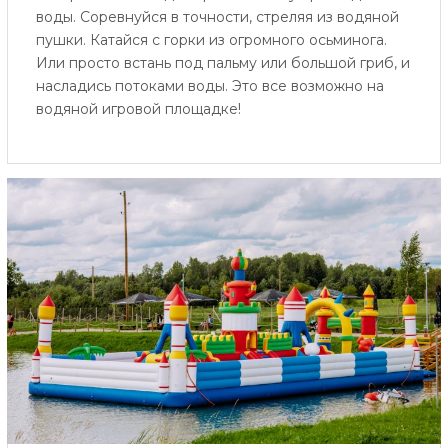
воды. Соревнуйся в точности, стреляя из водяной
пушки. Катайся с горки из огромного осьминога.
Или просто встань под пальму или большой гриб, и
насладись потоками воды. Это все возможно на
водяной игровой площадке!