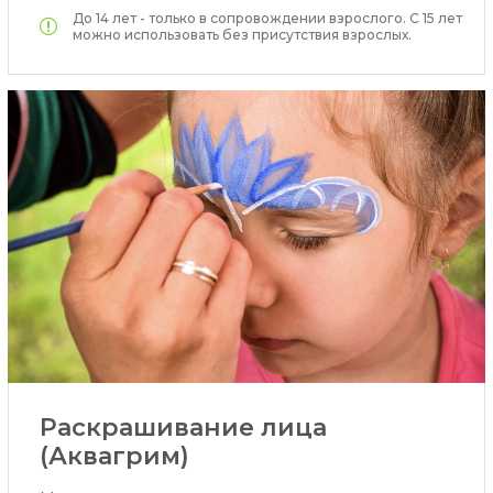
До 14 лет - только в сопровождении взрослого. С 15 лет
можно использовать без присутствия взрослых.
Раскрашивание лица
(Аквагрим)