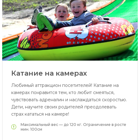
Катание на камерах
Любимый аттракцион посетителей! Катание на
камерах понравится тем, кто любит смеяться,
чувствовать адреналин и наслаждаться скоростью.
Дети, научите своих родителей преодолевать
страх кататься на камере!
Максимальный вес — до 120 кг. Ограничение в росте
мин. 100см