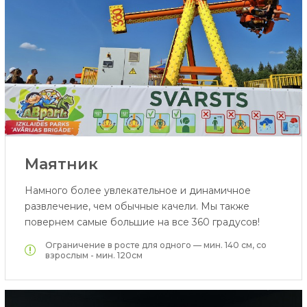
Маятник
Намного более увлекательное и динамичное
развлечение, чем обычные качели. Мы также
повернем самые большие на все 360 градусов!
Ограничение в росте для одного — мин. 140 см, со
взрослым - мин. 120см