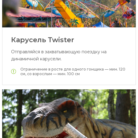
Карусель Twister
Отправляйся в захватывающую поездку на
динамичной карусели.
Ограничение в росте для одного гонщика — мин. 120
см, со взрослым — мин. 100 см