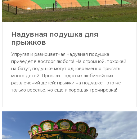
Надувная подушка для
прыжков
Упругая и разноцветная надувная подушка
приведет в восторг любого! На огромной, похожей
на батут, подушке могут одновременно прыгать
много детей. Прыжки – одно из любимейших
развлечений детей: прыжки на подушке - это не
только веселье, но еще и хорошая тренировка!