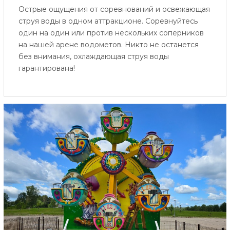
Острые ощущения от соревнований и освежающая
струя воды в одном аттракционе. Соревнуйтесь
один на один или против нескольких соперников
на нашей арене водометов. Никто не останется
без внимания, охлаждающая струя воды
гарантирована!