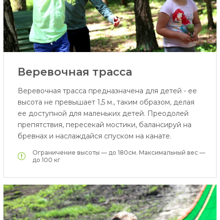
Веревочная трасса
Веревочная трасса предназначена для детей - ее
высота не превышает 1,5 м., таким образом, делая
ее доступной для маленьких детей. Преодолей
препятствия, пересекай мостики, балансируй на
бревнах и наслаждайся спуском на канате.
Oграничение высоты — до 180см. Максимальный вес —
до 100 кг