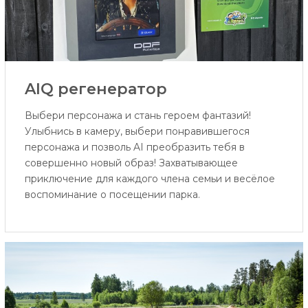
AIQ регенератор
Выбери персонажа и стань героем фантазий!
Улыбнись в камеру, выбери понравившегося
персонажа и позволь AI преобразить тебя в
совершенно новый образ! Захватывающее
приключение для каждого члена семьи и весёлое
воспоминание о посещении парка.