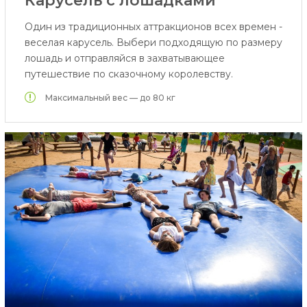
Карусель с лошадками
Один из традиционных аттракционов всех времен -
веселая карусель. Выбери подходящую по размеру
лошадь и отправляйся в захватывающее
путешествие по сказочному королевству.
Максимальный вес — до 80 кг