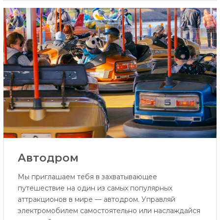
Автодром
Мы приглашаем тебя в захватывающее
путешествие на один из самых популярных
аттракционов в мире — автодром. Управляй
электромобилем самостоятельно или наслаждайся