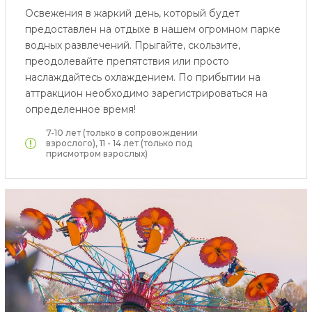
Освежения в жаркий день, который будет
предоставлен на отдыхе в нашем огромном парке
водных развлечений. Прыгайте, скользите,
преодолевайте препятствия или просто
наслаждайтесь охлаждением. По прибытии на
аттракцион необходимо зарегистрироваться на
определенное время!
7-10 лет (только в сопровождении
взрослого), 11 - 14 лет (только под
присмотром взрослых)