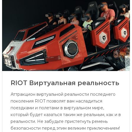
RIOT Виртуальная реальность
Аттракцион виртуальной реальности последнего
поколения RIOT позволят вам насладиться
поездками и полетами в виртуальном мире,
который будет казаться таким же реальным, как и в
реальности. Не забудьте пристегнуть ремень
безопасности перед этим великим приключением!