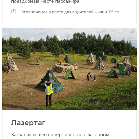
поездкой на месте пассажира.
Ограничение в росте для водителей — мин. 115 см.
Лазертаг
Захватывающее соперничество с лазерным