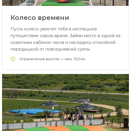
Колесо времени
Пусть колесо увлечёт тебя в неспешное
путешествие сквозь время. Займи место в одной из
сказочных кабинок часов и насладись спокойной
передышкой от повседневной суеты.
Oграничение высоты — мин. 100см.