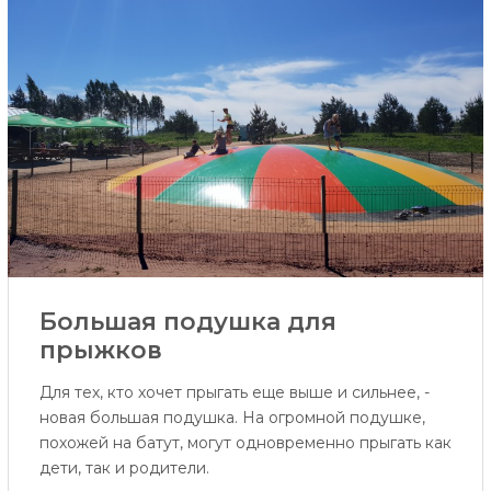
Большая подушка для
прыжков
Для тех, кто хочет прыгать еще выше и сильнее, -
новая большая подушка. На огромной подушке,
похожей на батут, могут одновременно прыгать как
дети, так и родители.