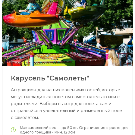
Карусель "Самолеты"
Аттракцион для наших маленьких гостей, которые
могут насладиться полетом самостоятельно или с
родителями. Выбери высоту для полета сам и
отправляйся в увлекательный и размеренный полет
c самолетом.
Максимальный вес — до 80 кг. Ограничение в росте для
одного гонщика - мин. 120см