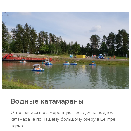
Водные катамараны
Отправляйся в размеренную поездку на водном
катамаране по нашему большому озеру в центре
парка.