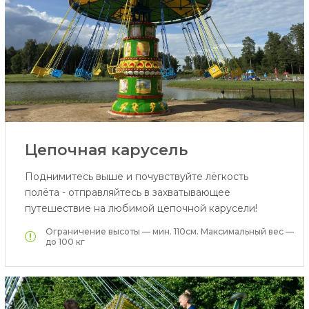
Цепочная карусель
Поднимитесь выше и почувствуйте лёгкость
полёта - отправляйтесь в захватывающее
путешествие на любимой цепочной карусели!
Oграничение высоты — мин. 110см. Максимальный вес —
до 100 кг