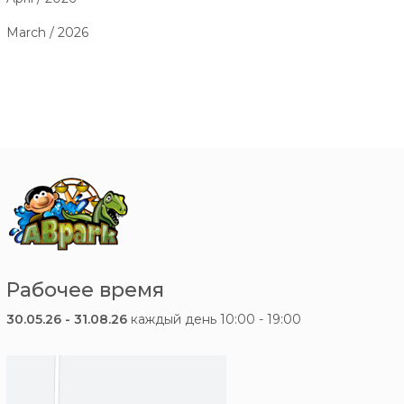
March / 2026
Рабочее время
30.05.26 - 31.08.26
каждый день 10:00 - 19:00