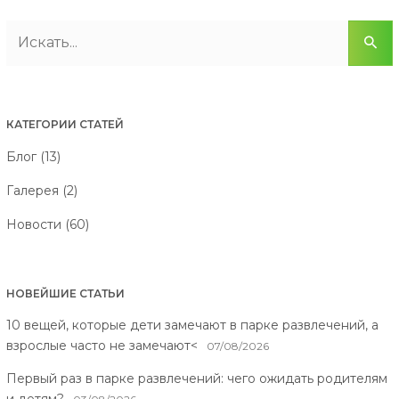
КАТЕГОРИИ СТАТЕЙ
Блог (13)
Галерея (2)
Новости (60)
НОВЕЙШИЕ СТАТЬИ
10 вещей, которые дети замечают в парке развлечений, а
взрослые часто не замечают<
07/08/2026
Первый раз в парке развлечений: чего ожидать родителям
и детям?