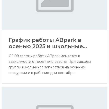
График работы ABpark в
осенью 2025 и школьные
экскурсии
С 1.09 график работы ABpark меняется в
зависимости от осеннего сезона. Приглашаем
группы школьников записаться на осенние
экскурсии и в рабочие дни сентября.