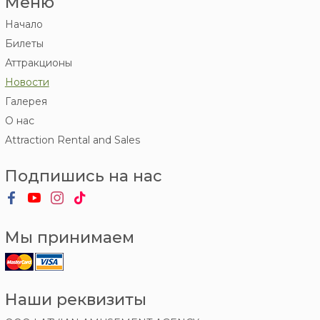
Меню
Начало
Билеты
Аттракционы
Новости
Галерея
О нас
Attraction Rental and Sales
Подпишись на нас
Мы принимаем
Наши реквизиты