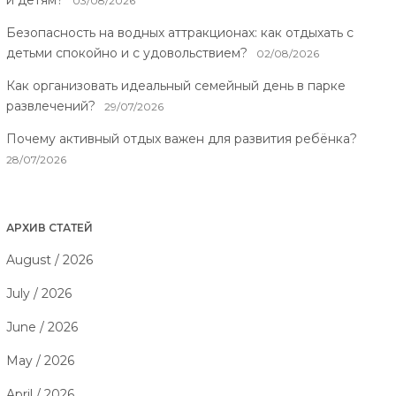
03/08/2026
Безопасность на водных аттракционах: как отдыхать с
детьми спокойно и с удовольствием?
02/08/2026
Как организовать идеальный семейный день в парке
развлечений?
29/07/2026
Почему активный отдых важен для развития ребёнка?
28/07/2026
АРХИВ СТАТЕЙ
August / 2026
July / 2026
June / 2026
May / 2026
April / 2026