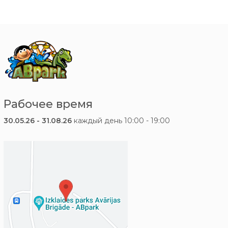
Рабочее время
30.05.26 - 31.08.26
каждый день 10:00 - 19:00