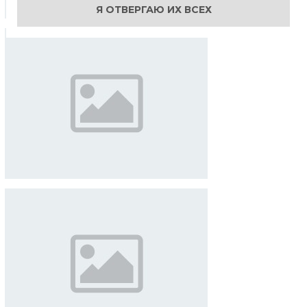
Я ОТВЕРГАЮ ИХ ВСЕХ