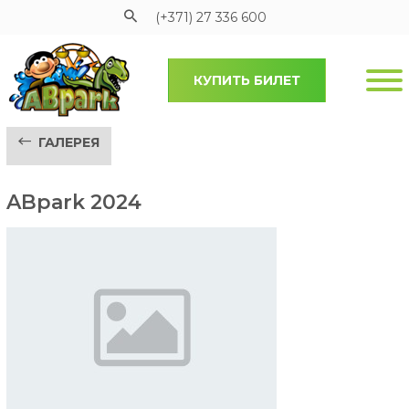
(+371) 27 336 600
КУПИТЬ БИЛЕТ
Pāriet uz galveno saturu
ГАЛЕРЕЯ
ABpark 2024