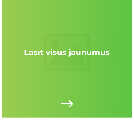
Lasīt visus jaunumus