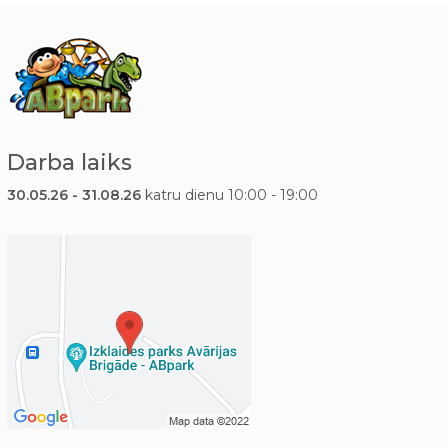
Darba laiks
30.05.26 - 31.08.26
katru dienu 10:00 - 19:00