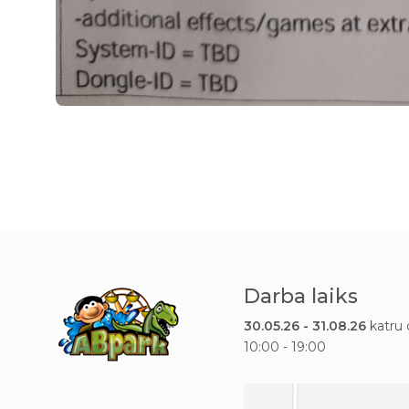
Darba laiks
30.05.26 - 31.08.26
katru 
10:00 - 19:00