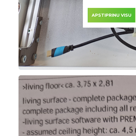
APSTIPRINU VISU