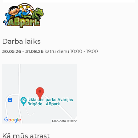
Darba laiks
30.05.26 - 31.08.26
katru dienu 10:00 - 19:00
Kā mūs atrast