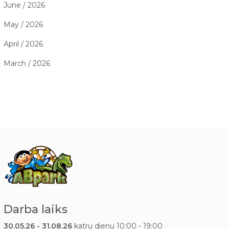
June / 2026
May / 2026
April / 2026
March / 2026
Darba laiks
30.05.26 - 31.08.26
katru dienu 10:00 - 19:00