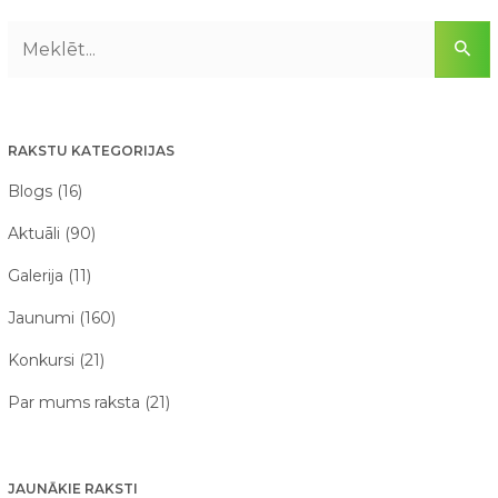
RAKSTU KATEGORIJAS
Blogs (16)
Aktuāli (90)
Galerija (11)
Jaunumi (160)
Konkursi (21)
Par mums raksta (21)
JAUNĀKIE RAKSTI