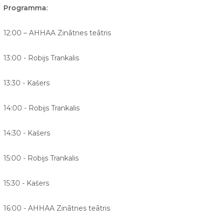
Programma:
12:00 – AHHAA Zinātnes teātris
13:00 - Robijs Trankalis
13:30 - Kašers
14:00 - Robijs Trankalis
14:30 - Kašers
15:00 - Robijs Trankalis
15:30 - Kašers
16:00 - AHHAA Zinātnes teātris