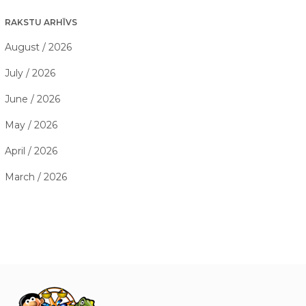
RAKSTU ARHĪVS
August / 2026
July / 2026
June / 2026
May / 2026
April / 2026
March / 2026