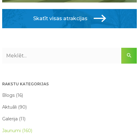
Skatīt visas atrakcijas
RAKSTU KATEGORIJAS
Blogs (16)
Aktuāli (90)
Galerija (11)
Jaunumi (160)