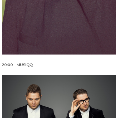
20:00 - MUSIQQ