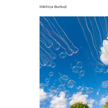
Mārtiņa Burbuļi