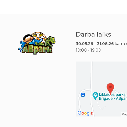
Darba laiks
30.05.26 - 31.08.26
katru 
10:00 - 19:00