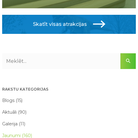
Skatīt visas atrakcijas
RAKSTU KATEGORIJAS
Blogs (15)
Aktuāli (90)
Galerija (11)
Jaunumi (160)