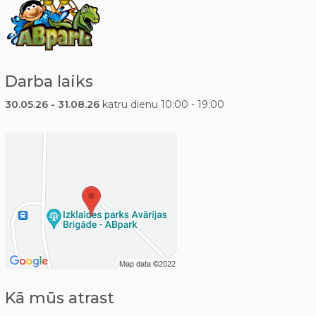
Darba laiks
30.05.26 - 31.08.26
katru dienu 10:00 - 19:00
Kā mūs atrast