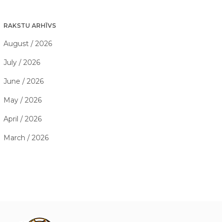
RAKSTU ARHĪVS
August / 2026
July / 2026
June / 2026
May / 2026
April / 2026
March / 2026