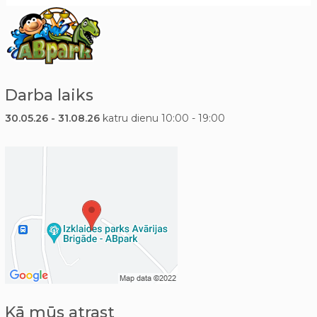
Darba laiks
30.05.26 - 31.08.26
katru dienu 10:00 - 19:00
Kā mūs atrast