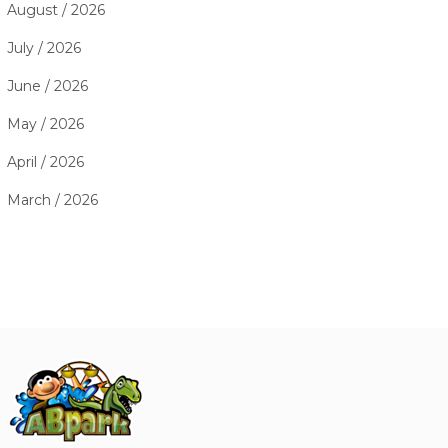
August / 2026
July / 2026
June / 2026
May / 2026
April / 2026
March / 2026