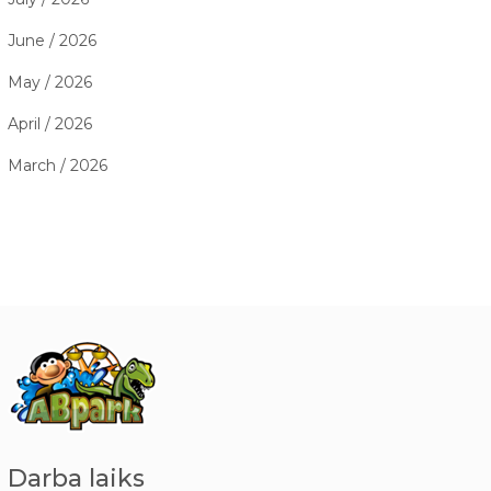
June / 2026
May / 2026
April / 2026
March / 2026
Darba laiks