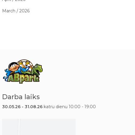
March / 2026
Darba laiks
30.05.26 - 31.08.26
katru dienu 10:00 - 19:00